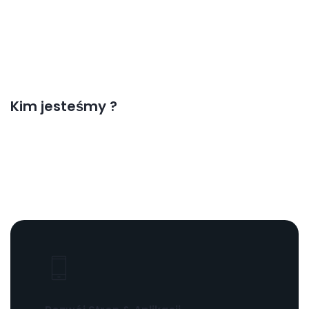
Kim jesteśmy ?