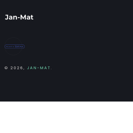
© 2026,
JAN-MAT
.