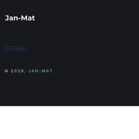
© 2026,
JAN-MAT
.