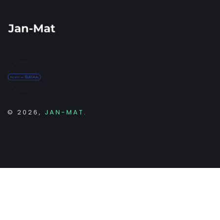
© 2026,
JAN-MAT
.