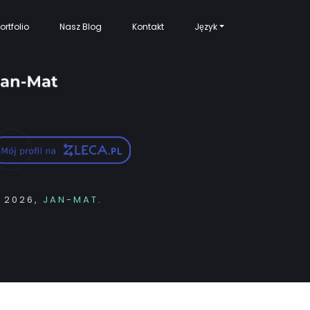
ortfolio
Nasz Blog
Kontakt
Język
 2026,
JAN-MAT
.