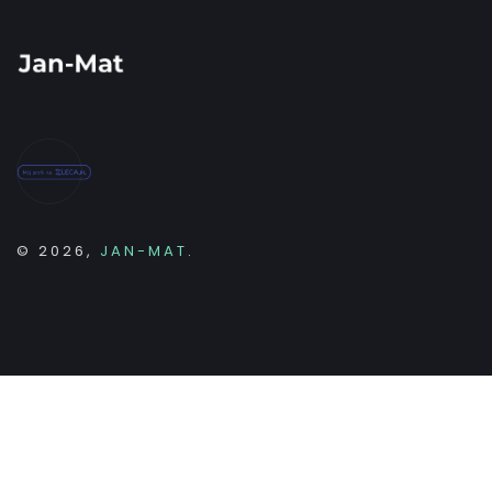
© 2026,
JAN-MAT
.