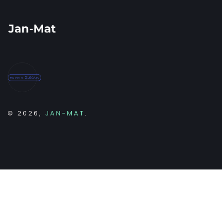
© 2026,
JAN-MAT
.