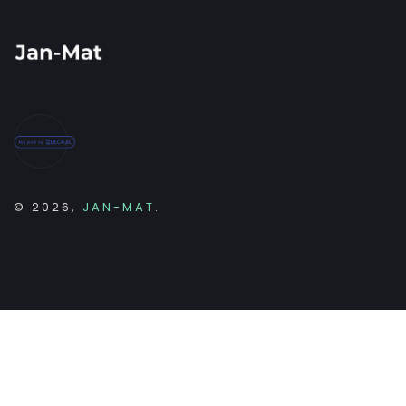
© 2026,
JAN-MAT
.